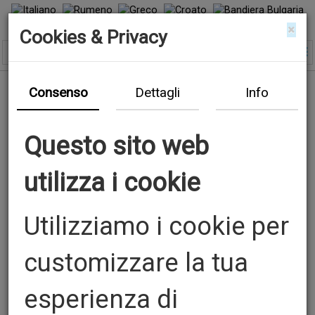
×
Cookies & Privacy
Consenso
Dettagli
Info
Questo sito web
utilizza i cookie
Utilizziamo i cookie per
customizzare la tua
esperienza di