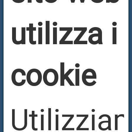
utilizza i
cookie
Utilizzia