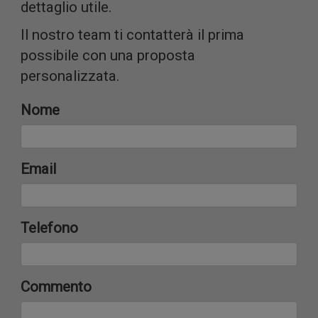
dettaglio utile.
Condivid
Il nostro team ti contatterà il prima
possibile con una proposta
personalizzata.
Nome
inoltre
Email
Telefono
informaz
Commento