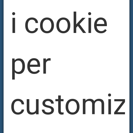
i cookie
per
customiz