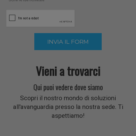
utilizzo
INVIA IL FORM
del
Vieni a trovarci
Qui puoi vedere dove siamo
nostro
Scopri il nostro mondo di soluzioni
all'avanguardia presso la nostra sede. Ti
aspettiamo!