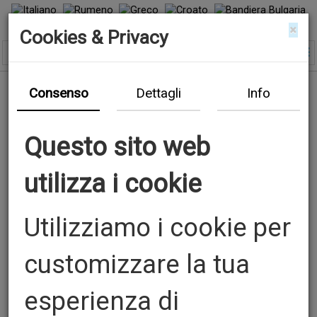
×
Cookies & Privacy
Consenso
Dettagli
Info
Questo sito web
utilizza i cookie
Utilizziamo i cookie per
customizzare la tua
esperienza di