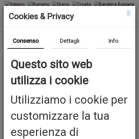
×
Cookies & Privacy
Consenso
Dettagli
Info
Questo sito web
utilizza i cookie
Utilizziamo i cookie per
customizzare la tua
esperienza di