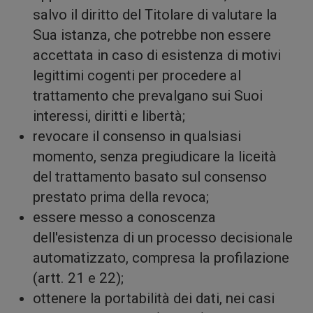
salvo il diritto del Titolare di valutare la
social
Sua istanza, che potrebbe non essere
accettata in caso di esistenza di motivi
legittimi cogenti per procedere al
trattamento che prevalgano sui Suoi
interessi, diritti e libertà;
revocare il consenso in qualsiasi
momento, senza pregiudicare la liceità
del trattamento basato sul consenso
medi
prestato prima della revoca;
essere messo a conoscenza
dell'esistenza di un processo decisionale
automatizzato, compresa la profilazione
(artt. 21 e 22);
ottenere la portabilità dei dati, nei casi