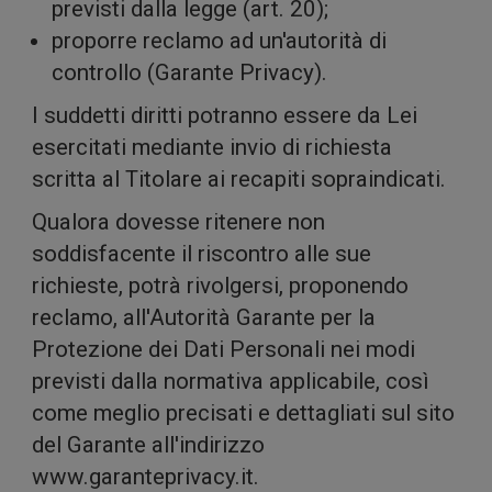
previsti dalla legge (art. 20);
e
proporre reclamo ad un'autorità di
controllo (Garante Privacy).
I suddetti diritti potranno essere da Lei
esercitati mediante invio di richiesta
scritta al Titolare ai recapiti sopraindicati.
Qualora dovesse ritenere non
soddisfacente il riscontro alle sue
anali
richieste, potrà rivolgersi, proponendo
reclamo, all'Autorità Garante per la
Protezione dei Dati Personali nei modi
previsti dalla normativa applicabile, così
come meglio precisati e dettagliati sul sito
del Garante all'indirizzo
www.garanteprivacy.it.