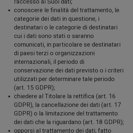
l'accesso ai Suoi dati;
conoscere le finalità del trattamento, le
funzio
categorie dei dati in questione, i
destinatari o le categorie di destinatari
cui i dati sono stati o saranno
comunicati, in particolare se destinatari
di paesi terzi o organizzazioni
internazionali, il periodo di
conservazione dei dati previsto o i criteri
per i
utilizzati per determinare tale periodo
(art. 15 GDPR);
chiedere al Titolare la rettifica (art. 16
GDPR), la cancellazione dei dati (art. 17
GDPR) o la limitazione del trattamento
dei dati che la riguardano (art. 18 GDPR);
opporsi al trattamento dei dati, fatto