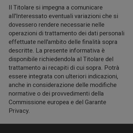
Il Titolare si impegna a comunicare
il
all'Interessato eventuali variazioni che si
dovessero rendere necessarie nelle
operazioni di trattamento dei dati personali
effettuate nell'ambito delle finalità sopra
descritte. La presente informativa è
disponibile richiedendola al Titolare del
trattamento ai recapiti di cui sopra. Potrà
nostr
essere integrata con ulteriori indicazioni,
anche in considerazione delle modifiche
normative o dei provvedimenti della
Commissione europea e del Garante
Privacy.